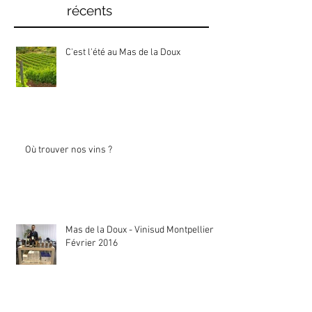
récents
C'est l'été au Mas de la Doux
Où trouver nos vins ?
Mas de la Doux - Vinisud Montpellier
Février 2016