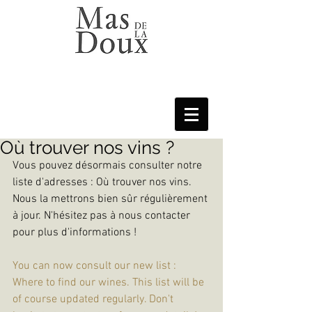
Où trouver nos vins ?
Vous pouvez désormais consulter notre 
liste d'adresses : Où trouver nos vins. 
Nous la mettrons bien sûr régulièrement 
à jour. N'hésitez pas à nous contacter 
pour plus d'informations !
You can now consult our new list : 
Where to find our wines. This list will be 
of course updated regularly. Don't 