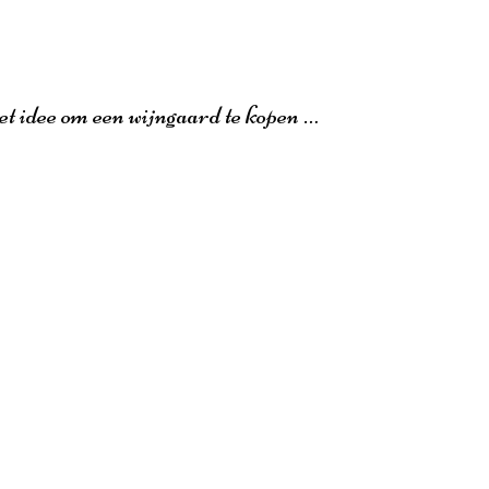
et idee om een wijngaard te kopen …