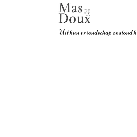
Uit hun vriendschap onstond h