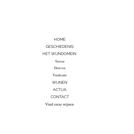
HOME
GESCHIEDENIS
HET WIJNDOMEIN
Terroir
Druiven
Vinificatie
WIJNEN
ACTUA
CONTACT
Vind onze wijnen