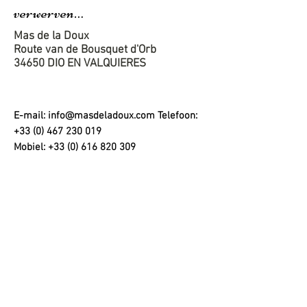
verwerven…
Mas de la Doux
Route van de Bousquet d'Orb
34650 DIO EN VALQUIERES
E-mail:
info@masdeladoux.com
Telefoon:
+33 (0) 467 230 019
Mobiel:
+33 (0) 616 820 309