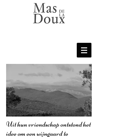
Uit hun vriendschap ontstond het
idee om een wijngaard te